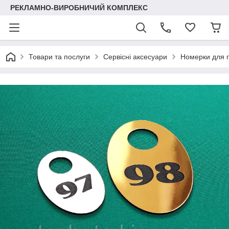
РЕКЛАМНО-ВИРОБНИЧИЙ КОМПЛЕКС
Товари та послуги
Сервісні аксесуари
Номерки для г