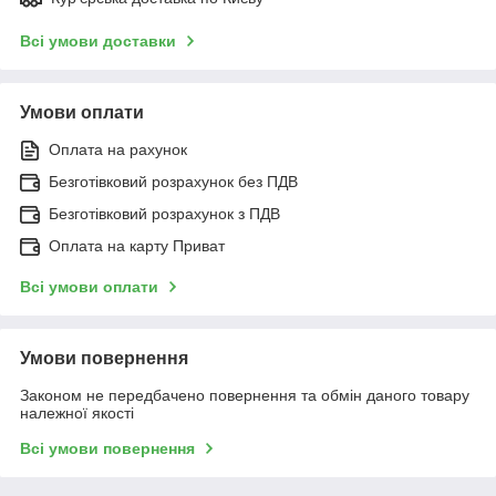
Всі умови доставки
Умови оплати
Оплата на рахунок
Безготівковий розрахунок без ПДВ
Безготівковий розрахунок з ПДВ
Оплата на карту Приват
Всі умови оплати
Умови повернення
Законом не передбачено повернення та обмін даного товару
належної якості
Всі умови повернення