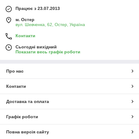
Працює з 23.07.2013
м. Остер
вул. Шевченка, 62, Остер, Україна
Контакти
Сьогодні вихідний
Показати весь графік роботи
Про нас
Контакти
Доставка та оплата
Графік роботи
Повна версія сайту