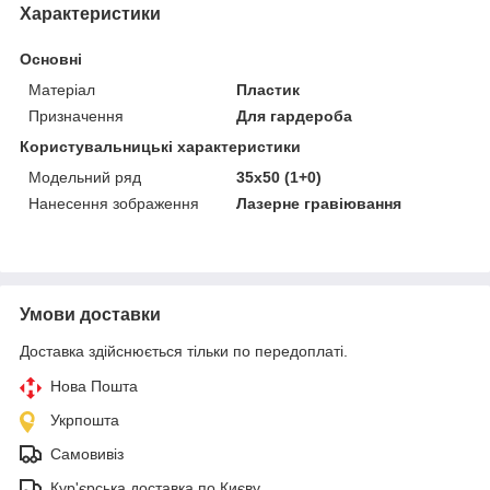
Характеристики
Основні
Матеріал
Пластик
Призначення
Для гардероба
Користувальницькі характеристики
Модельний ряд
35х50 (1+0)
Нанесення зображення
Лазерне гравіювання
Умови доставки
Доставка здійснюється тільки по передоплаті.
Нова Пошта
Укрпошта
Самовивіз
Кур'єрська доставка по Києву