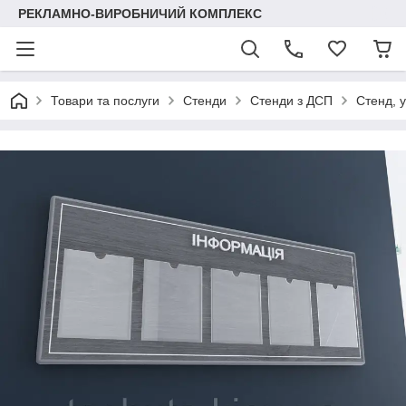
РЕКЛАМНО-ВИРОБНИЧИЙ КОМПЛЕКС
Товари та послуги
Стенди
Стенди з ДСП
Стенд, 