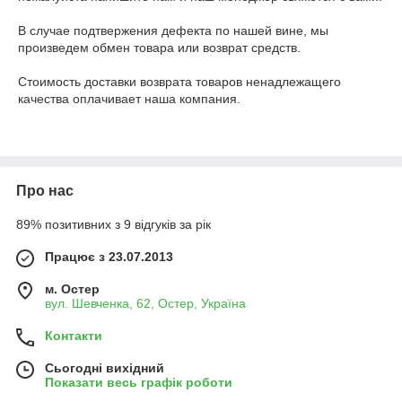
В случае подтвержения дефекта по нашей вине, мы 
произведем обмен товара или возврат средств.

Стоимость доставки возврата товаров ненадлежащего 
качества оплачивает наша компания.

Про нас
89% позитивних з 9 відгуків за рік
Працює з 23.07.2013
м. Остер
вул. Шевченка, 62, Остер, Україна
Контакти
Сьогодні вихідний
Показати весь графік роботи