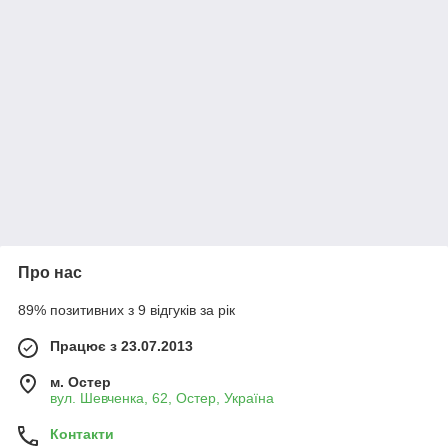
Про нас
89% позитивних з 9 відгуків за рік
Працює з 23.07.2013
м. Остер
вул. Шевченка, 62, Остер, Україна
Контакти