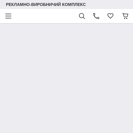
РЕКЛАМНО-ВИРОБНИЧИЙ КОМПЛЕКС