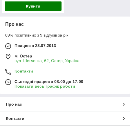
Купити
Про нас
89% позитивних з 9 відгуків за рік
Працює з 23.07.2013
м. Остер
вул. Шевченка, 62, Остер, Україна
Контакти
Сьогодні працює з 08:00 до 17:00
Показати весь графік роботи
Про нас
Контакти