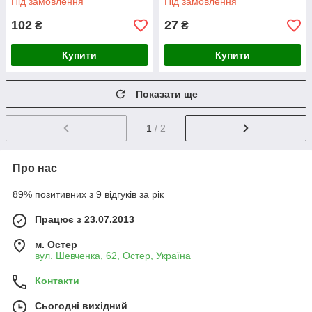
Під замовлення
Під замовлення
102
27
₴
₴
Купити
Купити
Показати ще
1
/ 2
Про нас
89% позитивних з 9 відгуків за рік
Працює з 23.07.2013
м. Остер
вул. Шевченка, 62, Остер, Україна
Контакти
Сьогодні вихідний